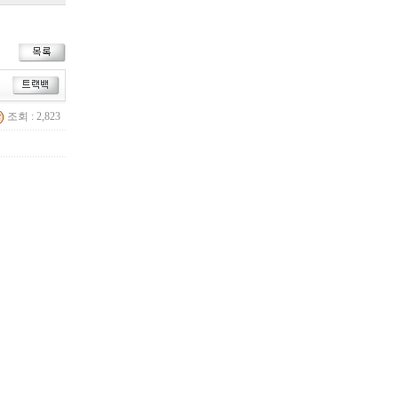
조회 : 2,823