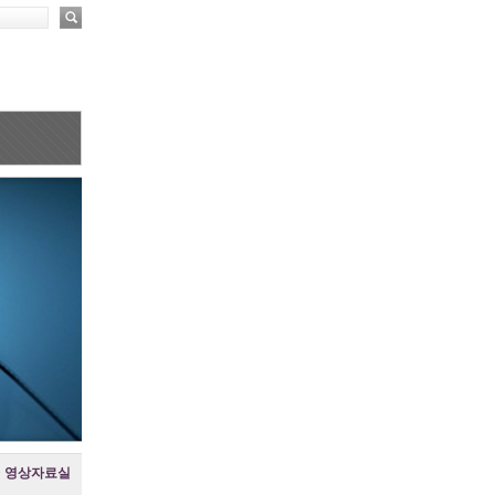
>
영상자료실