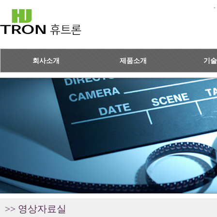
회사소개
제품소개
기술
>> 영상자료실