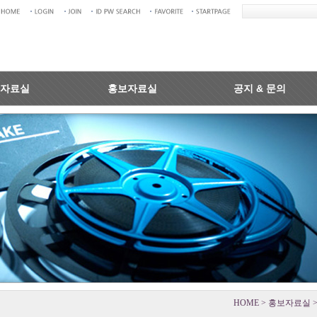
자료실
홍보자료실
공지 & 문의
HOME > 홍보자료실 