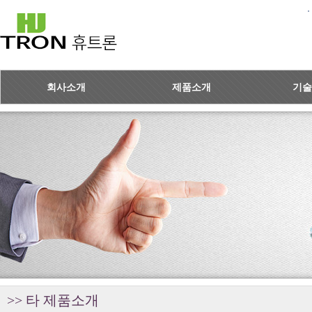
회사소개
제품소개
기술
>> 타 제품소개