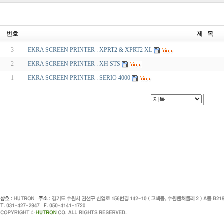
번호
제 목
3
EKRA SCREEN PRINTER : XPRT2 & XPRT2 XL
2
EKRA SCREEN PRINTER : XH STS
1
EKRA SCREEN PRINTER : SERIO 4000