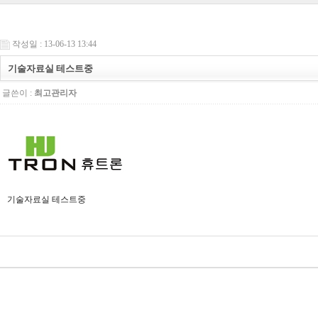
작성일 : 13-06-13 13:44
기술자료실 테스트중
글쓴이 :
최고관리자
기술자료실 테스트중